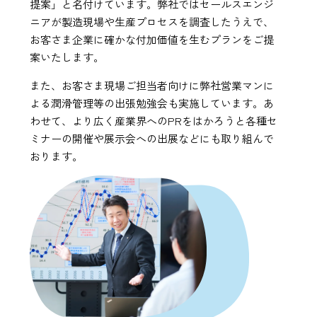
提案」と名付けています。弊社ではセールスエンジ
ニアが製造現場や生産プロセスを調査したうえで、
お客さま企業に確かな付加価値を生むプランをご提
案いたします。
また、お客さま現場ご担当者向けに弊社営業マンに
よる潤滑管理等の出張勉強会も実施しています。あ
わせて、より広く産業界へのPRをはかろうと各種セ
ミナーの開催や展示会への出展などにも取り組んで
おります。