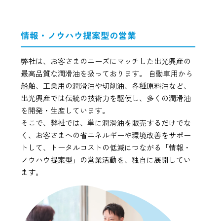
情報・ノウハウ提案型の営業
弊社は、お客さまのニーズにマッチした出光興産の
最高品質な潤滑油を扱っております。 自動車用から
船舶、工業用の潤滑油や切削油、各種原料油など、
出光興産では伝統の技術力を駆使し、多くの潤滑油
を開発・生産しています。
そこで、弊社では、単に潤滑油を販売するだけでな
く、お客さまへの省エネルギーや環境改善をサポー
トして、トータルコストの低減につながる「情報・
ノウハウ提案型」の営業活動を、独自に展開してい
ます。