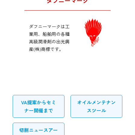
ダフニーマーク
ダフニーマークは工
業用、船舶用の各種
高級潤滑剤の出光興
産(株)商標です。
VA提案からセミ
オイルメンテナン
ナー開催まで
スツール
切削ニュースアー