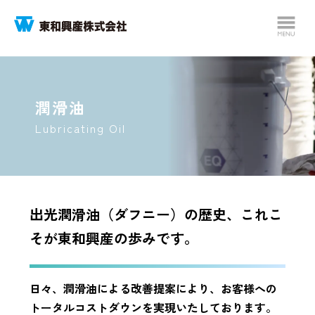
潤滑油
Lubricating Oil
出光潤滑油（ダフニー）の歴史、これこ
そが東和興産の歩みです。
日々、潤滑油による改善提案により、お客様への
トータルコストダウンを実現いたしております。