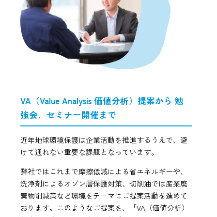
VA（Value Analysis 価値分析）提案から 勉
強会、セミナー開催まで
近年地球環境保護は企業活動を推進するうえで、避
けて通れない重要な課題となっています。
弊社ではこれまで摩擦低減による省エネルギーや、
洗浄剤によるオゾン層保護対策、切削油では産業廃
棄物削減策など環境をテーマにご提案活動を進めて
おります。このようなご提案を、「VA（価値分析）