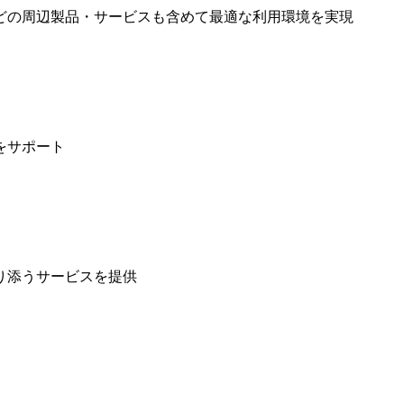
どの周辺製品・サービスも含めて最適な利用環境を実現
をサポート
り添うサービスを提供