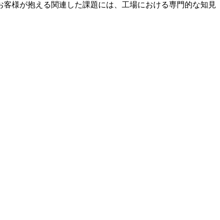
お客様が抱える関連した課題には、工場における専門的な知見