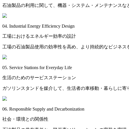
石油製品の利用に関して、機器・システム・メンテナンスな
04. Industrial Energy Efficiency Design
工場におけるエネルギー効率の設計
工場の石油製品使用の効率性を高め、より持続的なビジネス
05. Service Stations for Everyday Life
生活のためのサービスステーション
ガソリンスタンドを媒介して、生活者の車移動・暮らしに寄
06. Responsible Supply and Decarbonization
社会・環境との関係性