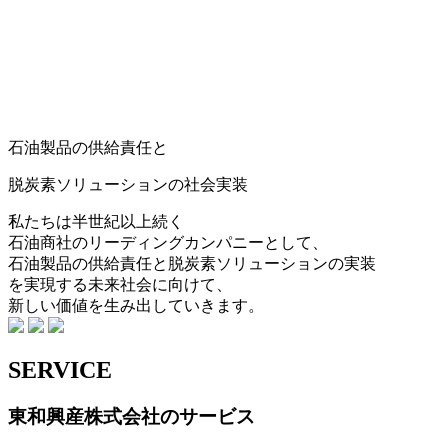
石油製品
の供給責任と
脱炭素ソリューション
の社会実装
私たちは半世紀以上続く
石油商社のリーディングカンパニーとして、
石油製品の供給責任と脱炭素ソリューションの実装
を実現する未来社会に向けて、
新しい価値を生み出していきます。
SERVICE
東和興産株式会社のサービス