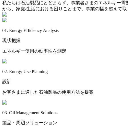
私たちは石油製品にとどまらず、事業者さまのエネルギー需
から、家庭/生活における困りごとまで、事業の幅を超えて取
01. Energy Efficiency Analysis
現状把握
エネルギー使用の効率性を測定
02. Energy Use Planning
設計
お客さまに適した石油製品の使用方法を提案
03. Oil Management Solutions
製品・周辺ソリューション