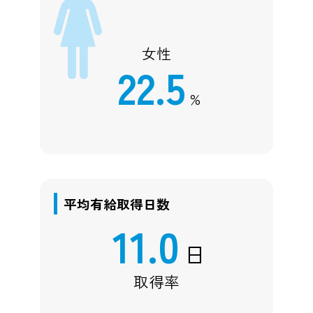
女性
22.5
%
平均有給取得日数
11.0
日
取得率