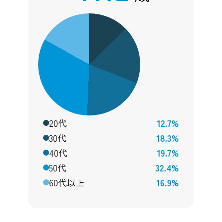
20代
12.7%
30代
18.3%
40代
19.7%
50代
32.4%
60代以上
16.9%