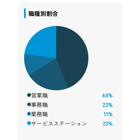
職種別割合
営業職
44%
事務職
22%
業務職
11%
サービスステーション
23%