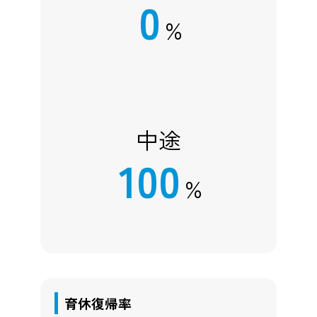
0
%
中途
100
%
育休復帰率