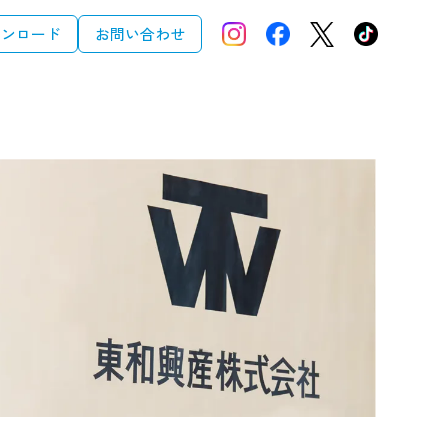
ウンロード
お問い合わせ