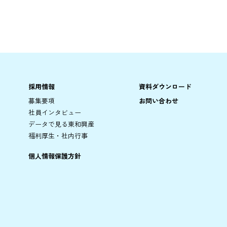
採用情報
資料ダウンロード
募集要項
お問い合わせ
社員インタビュー
データで見る東和興産
福利厚生・社内行事
個人情報保護方針