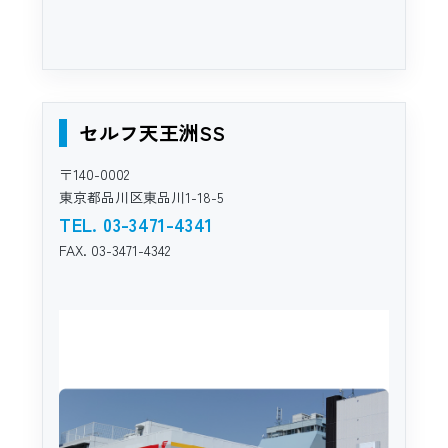
セルフ天王洲SS
〒140-0002
東京都品川区東品川1-18-5
TEL. 03-3471-4341
FAX. 03-3471-4342