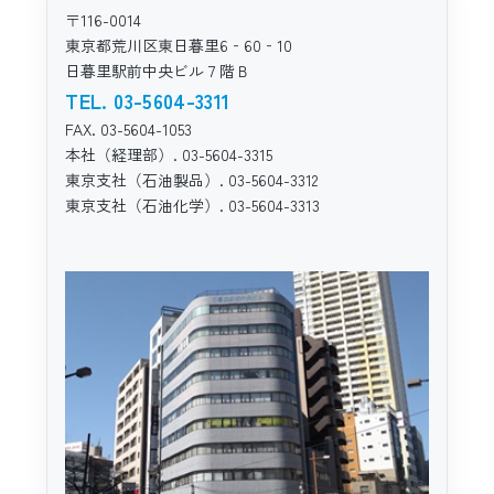
〒116-0014
東京都荒川区東日暮里6‐60‐10
日暮里駅前中央ビル７階Ｂ
TEL. 03-5604-3311
FAX. 03-5604-1053
本社（経理部）. 03-5604-3315
東京支社（石油製品）. 03-5604-3312
東京支社（石油化学）. 03-5604-3313