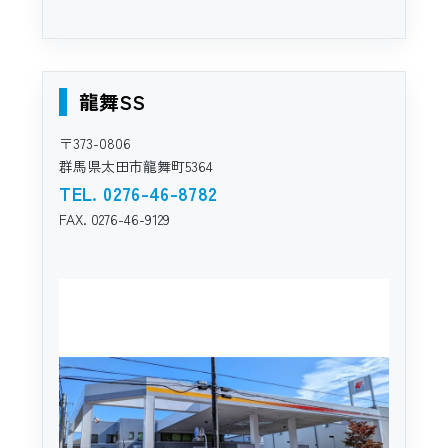
龍舞SS
〒373-0806
群馬県太田市龍舞町5364
TEL. 0276-46-8782
FAX. 0276-46-9129