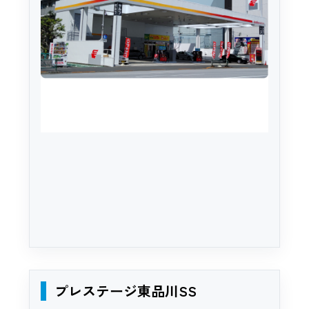
プレステージ東品川SS