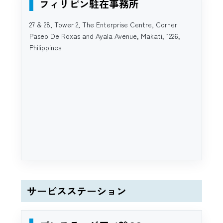
フィリピン駐在事務所
27 & 28, Tower 2, The Enterprise Centre, Corner
Paseo De Roxas and Ayala Avenue, Makati, 1226,
Philippines
サービスステーション