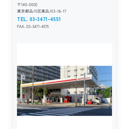
〒140-0002
東京都品川区東品川3-16-17
TEL. 03-3471-4551
FAX. 03-3471-4575