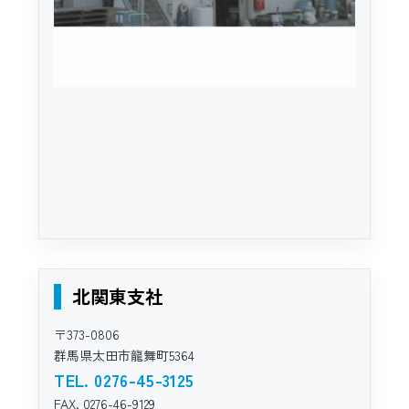
北関東支社
〒373-0806
群馬県太田市龍舞町5364
TEL. 0276-45-3125
FAX. 0276-46-9129