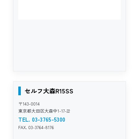
セルフ大森R15SS
〒143-0014
東京都大田区大森中1-17-22
TEL. 03-3765-5300
FAX. 03-3764-8176