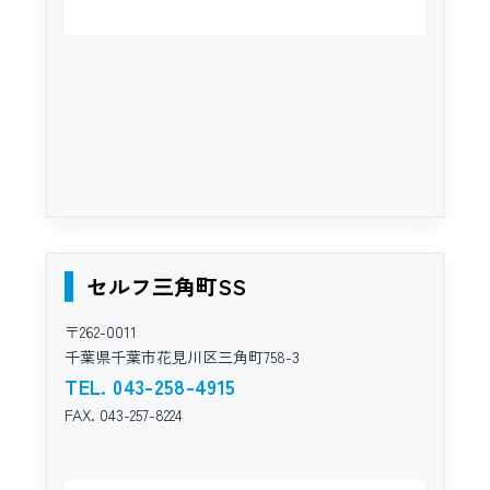
セルフ三角町SS
〒262-0011
千葉県千葉市花見川区三角町758-3
TEL. 043-258-4915
FAX. 043-257-8224