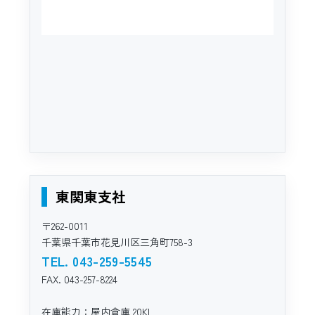
東関東支社
〒262-0011
千葉県千葉市花見川区三角町758-3
TEL. 043-259-5545
FAX. 043-257-8224
在庫能力：屋内倉庫 20KL