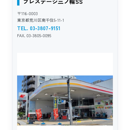
プレステージ三ノ輪SS
〒116-0003
東京都荒川区南千住5-11-1
TEL. 03-3807-9151
FAX. 03-3805-0095