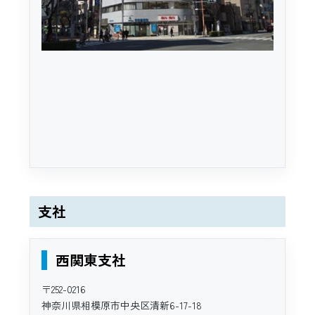
支社
西関東支社
〒252-0216
神奈川県相模原市中央区清新6-17-18