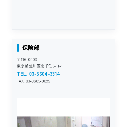
保険部
〒116-0003
東京都荒川区南千住5-11-1
TEL. 03-5604-3314
FAX. 03-3805-0095